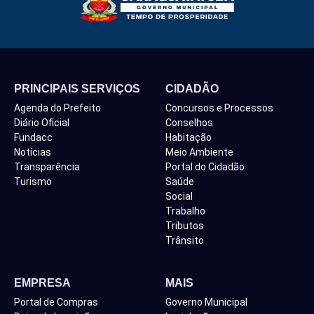
PRINCIPAIS SERVIÇOS
CIDADÃO
Agenda do Prefeito
Concursos e Processos
Diário Oficial
Conselhos
Fundacc
Habitação
Notícias
Meio Ambiente
Transparência
Portal do Cidadão
Turismo
Saúde
Social
Trabalho
Tributos
Trânsito
EMPRESA
MAIS
Portal de Compras
Governo Municipal