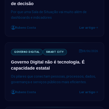
de decisão
Por que uma Sala de Situação vai muito além de
dashboards e indicadores
Rubens Costa
Ler artigo
08/06/2026
GOVERNO DIGITAL
SMART CITY
Governo Digital não é tecnologia. É
capacidade estatal
Os pilares que conectam pessoas, processos, dados,
governança e serviços públicos mais eficientes.
Rubens Costa
Ler artigo