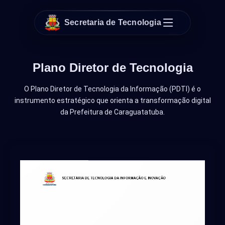
Secretaria de Tecnologia
Plano Diretor de Tecnologia
O Plano Diretor de Tecnologia da Informação (PDTI) é o
instrumento estratégico que orienta a transformação digital
da Prefeitura de Caraguatatuba.