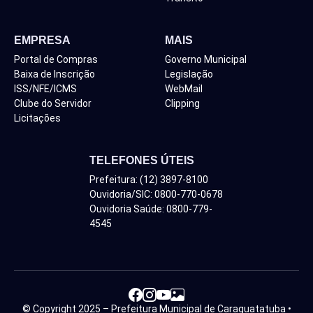
EMPRESA
MAIS
Portal de Compras
Governo Municipal
Baixa de Inscrição
Legislação
ISS/NFE/ICMS
WebMail
Clube do Servidor
Clipping
Licitações
TELEFONES ÚTEIS
Prefeitura: (12) 3897-8100
Ouvidoria/SIC: 0800-770-0678
Ouvidoria Saúde: 0800-779-
4545
© Copyright 2025 – Prefeitura Municipal de Caraguatatuba •