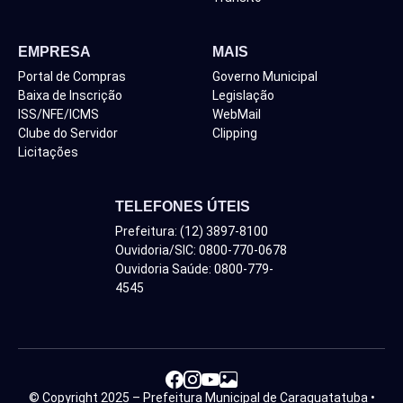
EMPRESA
MAIS
Portal de Compras
Governo Municipal
Baixa de Inscrição
Legislação
ISS/NFE/ICMS
WebMail
Clube do Servidor
Clipping
Licitações
TELEFONES ÚTEIS
Prefeitura: (12) 3897-8100
Ouvidoria/SIC: 0800-770-0678
Ouvidoria Saúde: 0800-779-
4545
© Copyright 2025 – Prefeitura Municipal de Caraguatatuba •