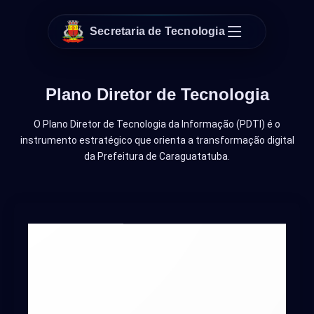
Secretaria de Tecnologia
Plano Diretor de Tecnologia
O Plano Diretor de Tecnologia da Informação (PDTI) é o
instrumento estratégico que orienta a transformação digital
da Prefeitura de Caraguatatuba.